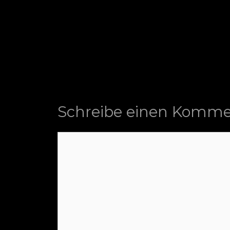
Schreibe einen Komme