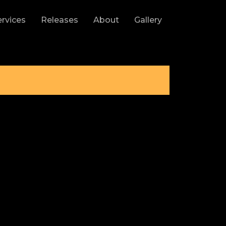
ervices
Releases
About
Gallery