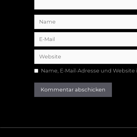
Name, E-Mail-Adresse und Website