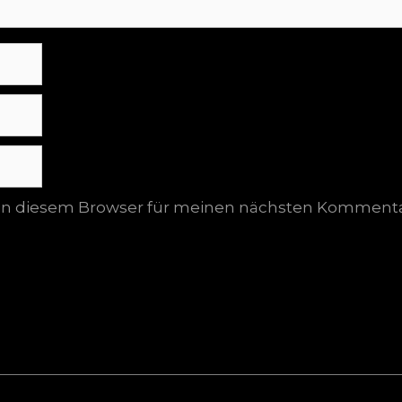
 in diesem Browser für meinen nächsten Kommenta