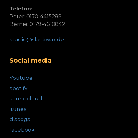
Telefon:
Peter: 0170-4415288
Bernie: 0179-4610842
studio@slackwax.de
Social media
Youtube
spotify
soundcloud
itunes
discogs
facebook