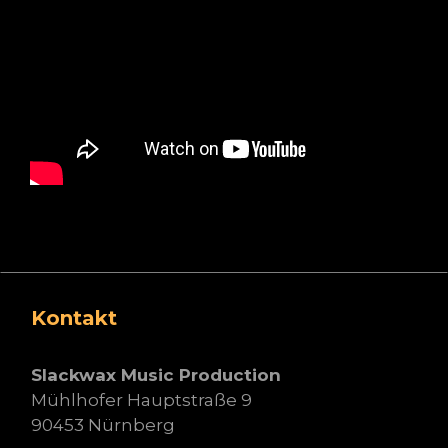
Kontakt
Slackwax Music Production
Mühlhofer Hauptstraße 9
90453 Nürnberg