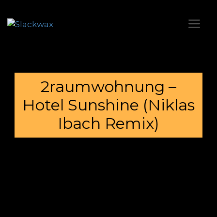
2raumwohnung –
Hotel Sunshine (Niklas
Ibach Remix)