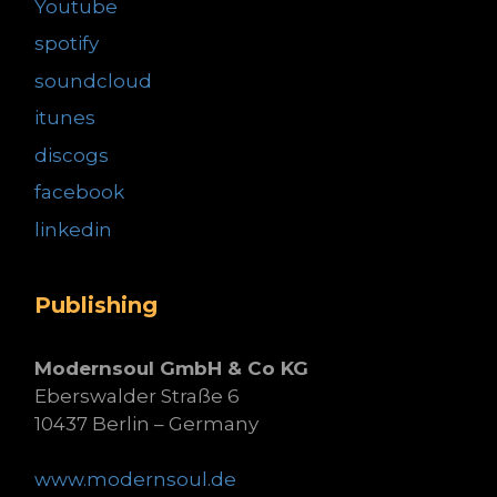
Youtube
spotify
soundcloud
itunes
discogs
facebook
linkedin
Publishing
Modernsoul GmbH & Co KG
Eberswalder Straße 6
10437 Berlin – Germany
www.modernsoul.de