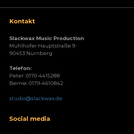
Kontakt
Slackwax Music Production
Mühlhofer Hauptstraße 9
90453 Nürnberg
Telefon:
Peter: 0170-4415288
Bernie: 0179-4610842
studio@slackwax.de
Social media