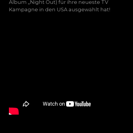
Album „Night Out) für ihre neueste TV
Kampagne in den USA ausgewählt hat!